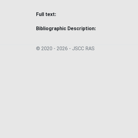
Full text:
Bibliographic Description:
© 2020 - 2026 - JSСC RAS