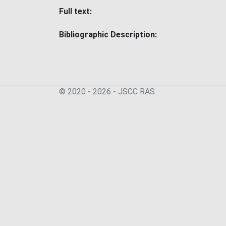
Full text:
Bibliographic Description:
© 2020 - 2026 - JSСC RAS