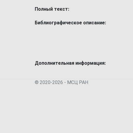
Полный текст:
Библиографическое описание:
Дополнительная информация:
© 2020-2026 - МСЦ РАН