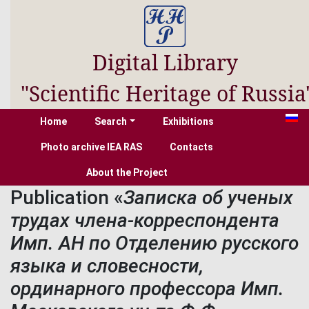
Digital Library
"Scientific Heritage of Russia
Home
Search
Exhibitions
Photo archive IEA RAS
Contacts
About the Project
Publication «
Записка об ученых
трудах члена-корреспондента
Имп. АН по Отделению русского
языка и словесности,
ординарного профессора Имп.