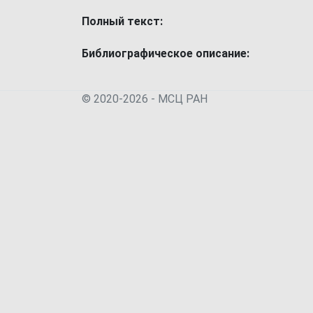
Полный текст:
Библиографическое описание:
© 2020-2026 - МСЦ РАН