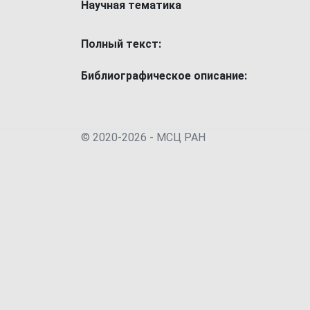
Научная тематика
Полный текст:
Библиографическое описание:
© 2020-2026 - МСЦ РАН