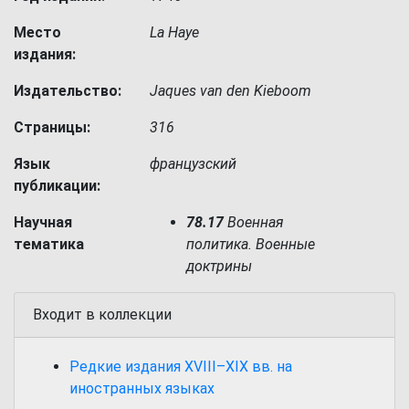
Место
La Haye
издания:
Издательство:
Jaques van den Kieboom
Страницы:
316
Язык
французский
публикации:
Научная
78.17
Военная
тематика
политика. Военные
доктрины
Входит в коллекции
Редкие издания XVIII–XIX вв. на
иностранных языках