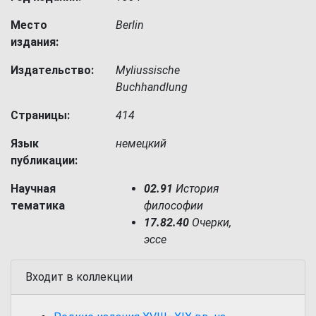
Место
Berlin
издания:
Издательство:
Myliussische
Buchhandlung
Страницы:
414
Язык
немецкий
публикации:
Научная
02.91
История
тематика
философии
17.82.40
Очерки,
эссе
Входит в коллекции