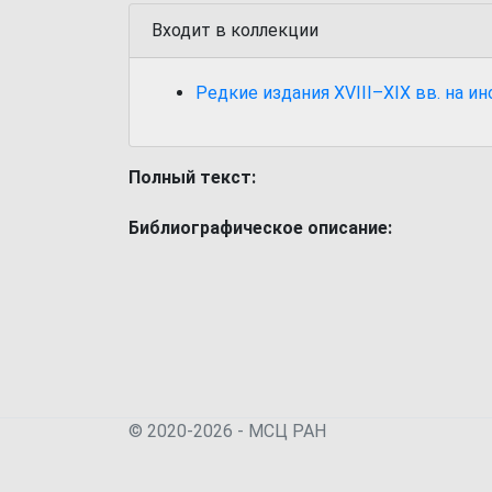
Входит в коллекции
Редкие издания XVIII–XIX вв. на и
Полный текст:
Библиографическое описание:
© 2020-2026 - МСЦ РАН