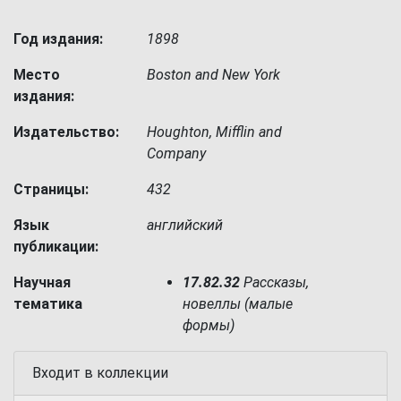
Год издания:
1898
Место
Boston and New York
издания:
Издательство:
Houghton, Mifflin and
Company
Страницы:
432
Язык
английский
публикации:
Научная
17.82.32
Рассказы,
тематика
новеллы (малые
формы)
Входит в коллекции