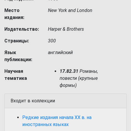
Место
New York and London
издания:
Издательство:
Harper & Brothers
Страницы:
300
Язык
английский
публикации:
Научная
17.82.31
Романы,
тематика
повести (крупные
формы)
Входит в коллекции
Редкие издания начала XX в. на
иностранных языках