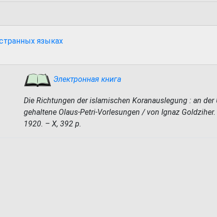
остранных языках
Электронная книга
Die Richtungen der islamischen Koranauslegung : an der 
gehaltene Olaus-Petri-Vorlesungen / von Ignaz Goldziher. – 
1920. – X, 392 p.