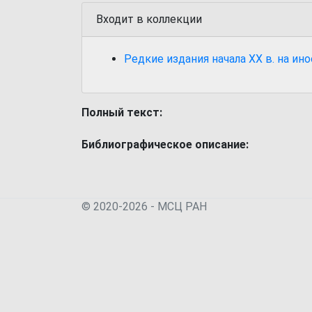
Входит в коллекции
Редкие издания начала XX в. на ин
Полный текст:
Библиографическое описание:
© 2020-2026 - МСЦ РАН