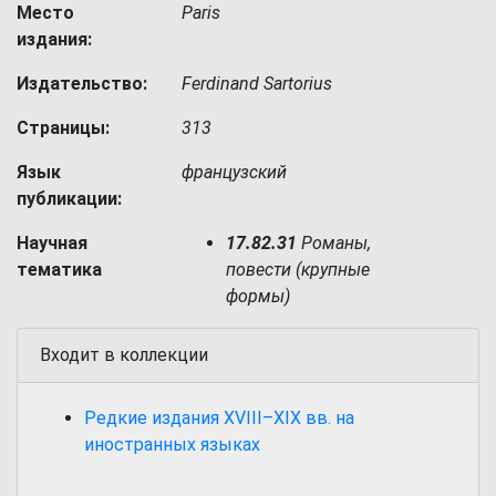
Место
Paris
издания:
Издательство:
Ferdinand Sartorius
Страницы:
313
Язык
французский
публикации:
Научная
17.82.31
Романы,
тематика
повести (крупные
формы)
Входит в коллекции
Редкие издания XVIII–XIX вв. на
иностранных языках