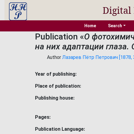
Digital
Home
Search
Publication «
О фотохимич
на них адаптации глаза.
Author
Лазарев Пётр Петрович [1878, 31
Year of publishing:
Place of publication:
Publishing house:
Pages:
Publication Language: