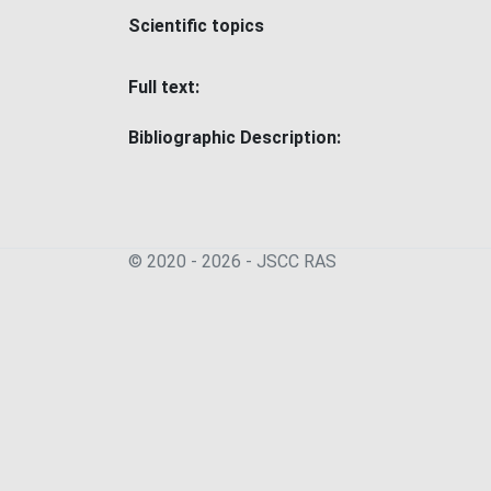
Scientific topics
Full text:
Bibliographic Description:
© 2020 - 2026 - JSСC RAS