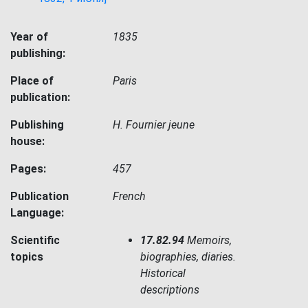
Year of
1835
publishing:
Place of
Paris
publication:
Publishing
H. Fournier jeune
house:
Pages:
457
Publication
French
Language:
Scientific
17.82.94
Memoirs,
topics
biographies, diaries.
Historical
descriptions