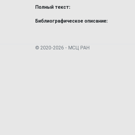
Полный текст:
Библиографическое описание:
© 2020-2026 - МСЦ РАН