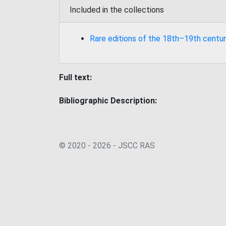
Included in the collections
Rare editions of the 18th–19th centur
Full text:
Bibliographic Description:
© 2020 - 2026 - JSСC RAS