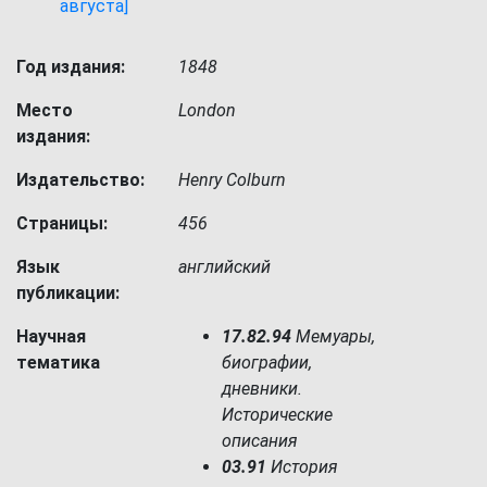
августа]
Год издания:
1848
Место
London
издания:
Издательство:
Henry Colburn
Страницы:
456
Язык
английский
публикации:
Научная
17.82.94
Мемуары,
тематика
биографии,
дневники.
Исторические
описания
03.91
История