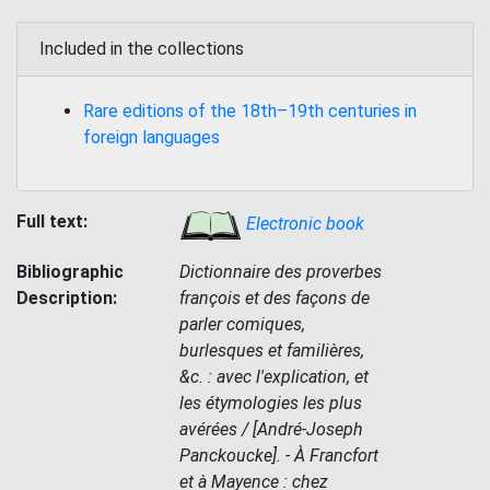
Included in the collections
Rare editions of the 18th–19th centuries in
foreign languages
Full text:
Electronic book
Bibliographic
Dictionnaire des proverbes
Description:
françois et des façons de
parler comiques,
burlesques et familières,
&c. : avec l'explication, et
les étymologies les plus
avérées / [André-Joseph
Panckoucke]. - À Francfort
et à Mayence : chez