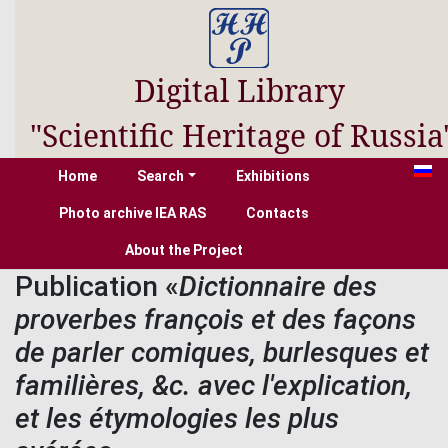
Digital Library
"Scientific Heritage of Russia
Home
Search
Exhibitions
Photo archive IEA RAS
Contacts
About the Project
Publication «
Dictionnaire des
proverbes françois et des façons
de parler comiques, burlesques et
familières, &c. avec l'explication,
et les étymologies les plus