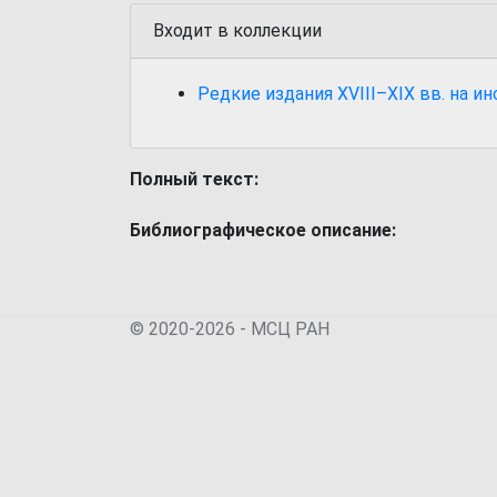
Входит в коллекции
Редкие издания XVIII–XIX вв. на и
Полный текст:
Библиографическое описание:
© 2020-2026 - МСЦ РАН