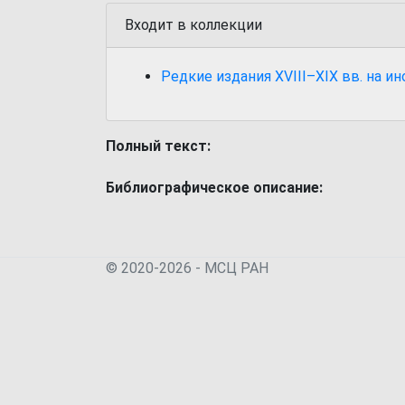
Входит в коллекции
Редкие издания XVIII–XIX вв. на и
Полный текст:
Библиографическое описание:
© 2020-2026 - МСЦ РАН