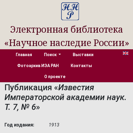
Электронная библиотека
«Научное наследие России»
Главная
Поиск
Выставки
Фотоархив ИЭА РАН
Контакты
О проекте
Публикация «
Известия
Императорской академии наук.
Т. 7, № 6
»
Год издания:
1913