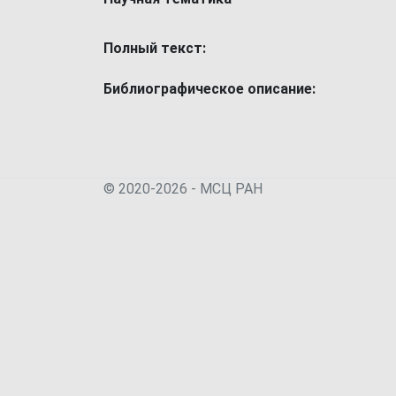
Полный текст:
Библиографическое описание:
© 2020-2026 - МСЦ РАН