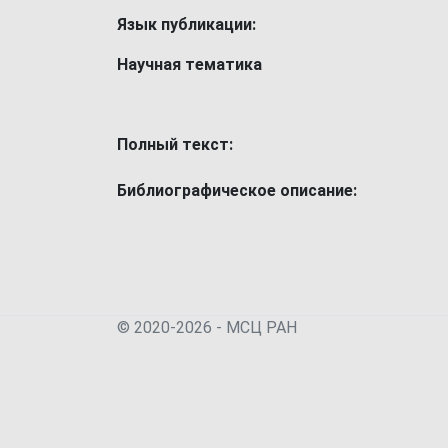
Язык публикации:
Научная тематика
Полный текст:
Библиографическое описание:
© 2020-2026 - МСЦ РАН