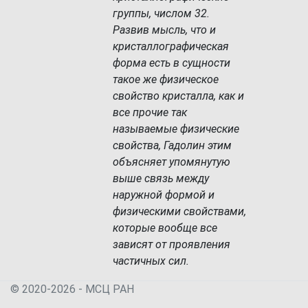
группы, числом 32.
Развив мысль, что и
кристаллографическая
форма есть в сущности
такое же физическое
свойство кристалла, как и
все прочие так
называемые физические
свойства, Гадолин этим
объясняет упомянутую
выше связь между
наружной формой и
физическими свойствами,
которые вообще все
зависят от проявления
частичных сил.
© 2020-2026 - МСЦ РАН