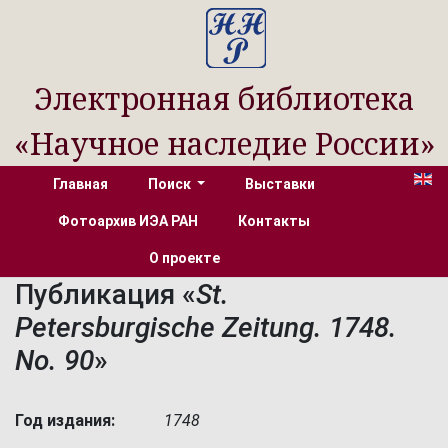
Электронная библиотека
«Научное наследие России»
Главная
Поиск
Выставки
Фотоархив ИЭА РАН
Контакты
О проекте
Публикация «
St.
Petersburgische Zeitung. 1748.
No. 90
»
Год издания:
1748