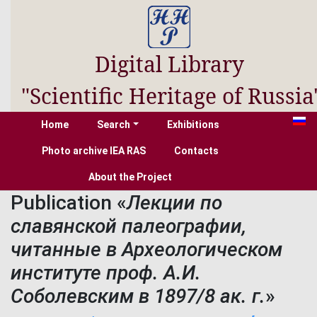
Digital Library
"Scientific Heritage of Russia
Home
Search
Exhibitions
Photo archive IEA RAS
Contacts
About the Project
Publication «
Лекции по
славянской палеографии,
читанные в Археологическом
институте проф. А.И.
Соболевским в 1897/8 ак. г.
»