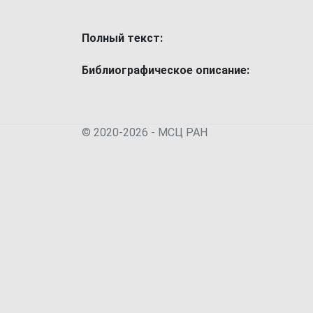
Полный текст:
Библиографическое описание:
© 2020-2026 - МСЦ РАН