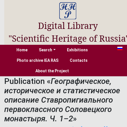
Digital Library
"Scientific Heritage of Russia
Home
Search
Exhibitions
Photo archive IEA RAS
Contacts
About the Project
Publication «
Географическое,
историческое и статистическое
описание Ставропигиального
первоклассного Соловецкого
монастыря. Ч. 1–2
»