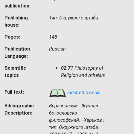
publication:
Publishing
Тип. Окружного штаба
house:
Pages:
148
Publication
Russian
Language:
Scientific
02.71
Philosophy of
topics
Religion and Atheism
Full text:
Electronic book
Bibliographic
Вера и разум : Журнал
Description:
богословско-
философский. - Харьков :
тип. Окружного штаба,