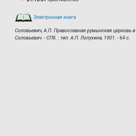
Электронная книга
Соловьевич, А.П. Православная румынская церковь в X
Соловьевич. - СПб. : тип. А.П. Лопухина, 1901. - 64 с.