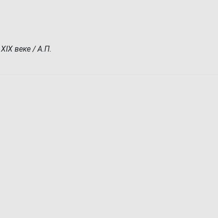
IX веке / А.П.