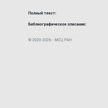
Полный текст:
Библиографическое описание:
© 2020-2026 - МСЦ РАН