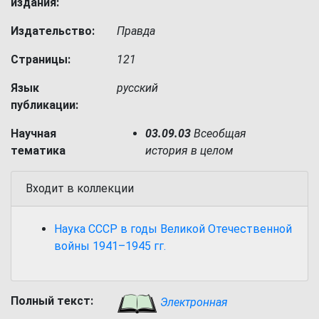
издания:
Издательство:
Правда
Страницы:
121
Язык
русский
публикации:
Научная
03.09.03
Всеобщая
тематика
история в целом
Входит в коллекции
Наука СССР в годы Великой Отечественной
войны 1941–1945 гг.
Полный текст:
Электронная