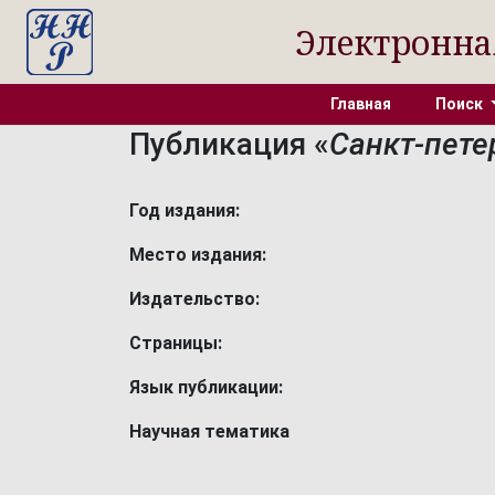
Электронна
Главная
Поиск
Публикация «
Санкт-пете
Год издания:
Место издания:
Издательство:
Страницы:
Язык публикации:
Научная тематика