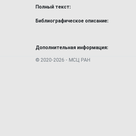
Полный текст:
Библиографическое описание:
Дополнительная информация:
© 2020-2026 - МСЦ РАН