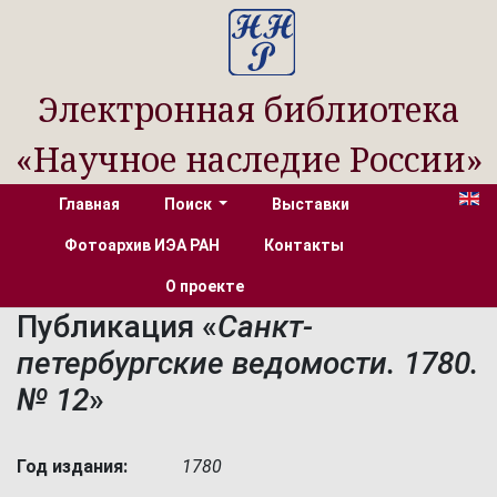
Электронная библиотека
«Научное наследие России»
Главная
Поиск
Выставки
Фотоархив ИЭА РАН
Контакты
О проекте
Публикация «
Санкт-
петербургские ведомости. 1780.
№ 12
»
Год издания:
1780