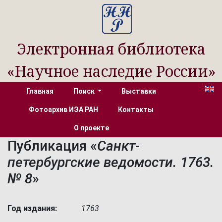
Электронная библиотека
«Научное наследие России»
Главная
Поиск
Выставки
Фотоархив ИЭА РАН
Контакты
О проекте
Публикация «
Санкт-
петербургские ведомости. 1763.
№ 8
»
Год издания:
1763