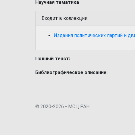
Научная тематика
Входит в коллекции
Издания политических партий и д
Полный текст:
Библиографическое описание:
© 2020-2026 - МСЦ РАН