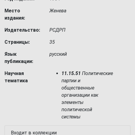
Место
Женева
издания:
Издательство:
РСДРП
Страницы:
35
Язык
русский
публикации:
Научная
11.15.51
Политические
тематика
партии и
общественные
организации как
элементы
политической
системы
Входит в коллекции