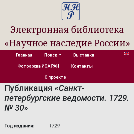
Электронная библиотека
«Научное наследие России»
Главная
Поиск
Выставки
Фотоархив ИЭА РАН
Контакты
О проекте
Публикация «
Санкт-
петербургские ведомости. 1729.
№ 30
»
Год издания:
1729