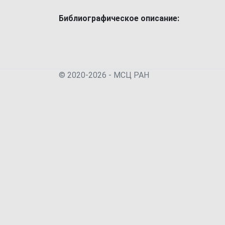
Библиографическое описание:
© 2020-2026 - МСЦ РАН