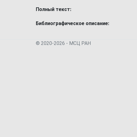
Полный текст:
Библиографическое описание:
© 2020-2026 - МСЦ РАН