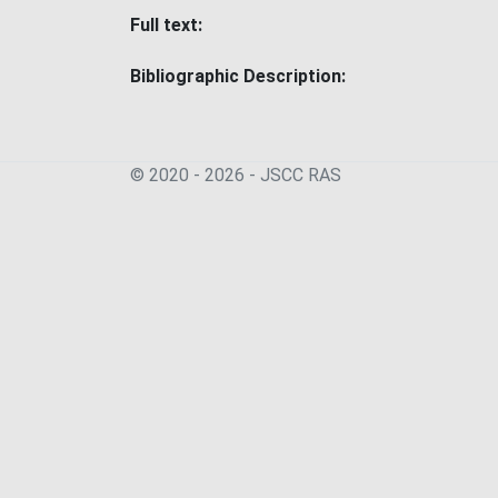
Full text:
Bibliographic Description:
© 2020 - 2026 - JSСC RAS