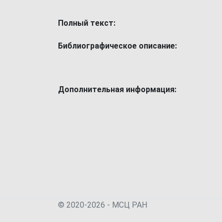
Полный текст:
Библиографическое описание:
Дополнительная информация:
© 2020-2026 - МСЦ РАН