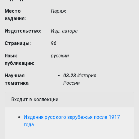
Место
Париж
издания:
Издательство:
Изд. автора
Страницы:
96
Язык
русский
публикации:
Научная
03.23
История
тематика
России
Входит в коллекции
Издания русского зарубежья после 1917
года