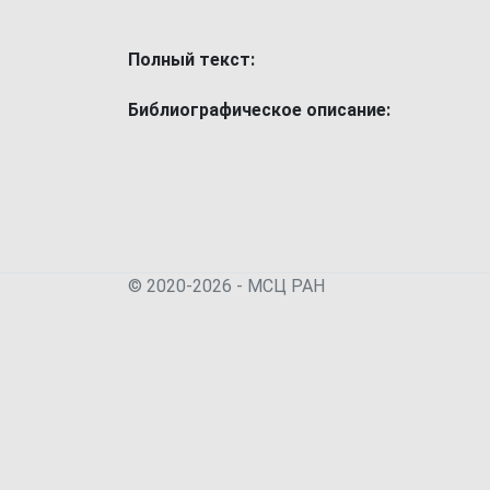
Полный текст:
Библиографическое описание:
© 2020-2026 - МСЦ РАН