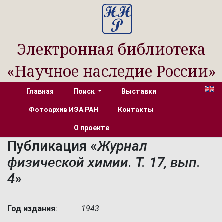
Электронная библиотека
«Научное наследие России»
Главная
Поиск
Выставки
Фотоархив ИЭА РАН
Контакты
О проекте
Публикация «
Журнал
физической химии. Т. 17, вып.
4
»
Год издания:
1943