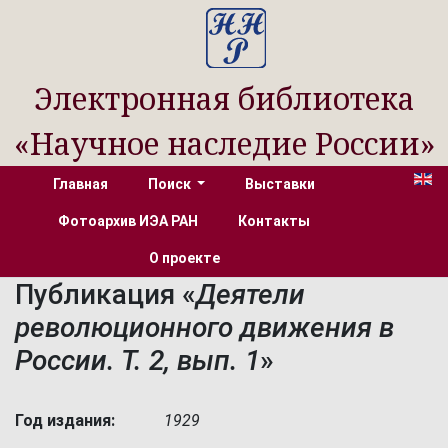
Электронная библиотека
«Научное наследие России»
Главная
Поиск
Выставки
Фотоархив ИЭА РАН
Контакты
О проекте
Публикация «
Деятели
революционного движения в
России. Т. 2, вып. 1
»
Год издания:
1929