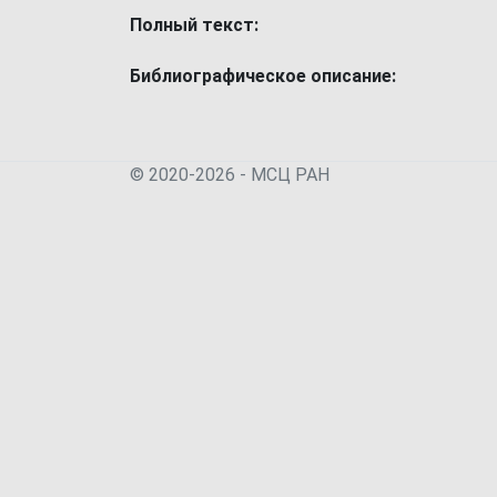
Полный текст:
Библиографическое описание:
© 2020-2026 - МСЦ РАН