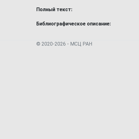
Полный текст:
Библиографическое описание:
© 2020-2026 - МСЦ РАН