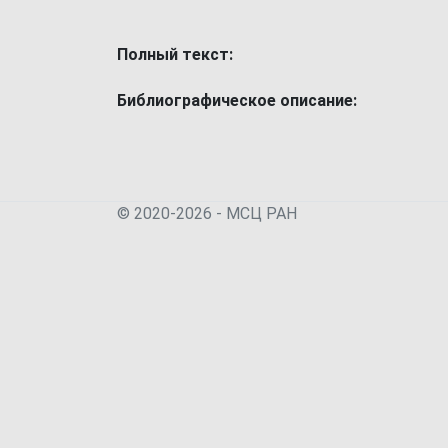
Полный текст:
Библиографическое описание:
© 2020-2026 - МСЦ РАН