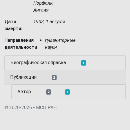
Норфолк,
Англия
Дата
1903, 1 августа
смерти:
Направления
гуманитарные
деятельности
науки
Биографическая справка
+
Публикации
2
Автор
2
+
© 2020-2026 - МСЦ РАН